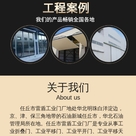
关于我们
About us
任丘市雷盾工业门厂地处华北明珠白洋淀边，
京、津、保三角地带的石油新城任丘市，华北石油
管理局所在地。任丘市雷盾工业门厂是专业从事工
业折叠门、工业平移门、工业平开门、工业平移天