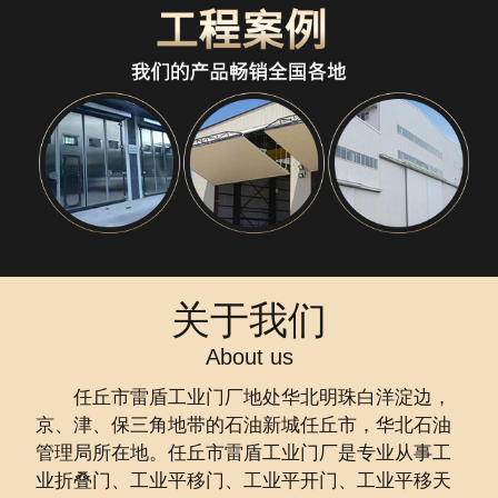
关于我们
About us
任丘市雷盾工业门厂地处华北明珠白洋淀边，
京、津、保三角地带的石油新城任丘市，华北石油
管理局所在地。任丘市雷盾工业门厂是专业从事工
业折叠门、工业平移门、工业平开门、工业平移天